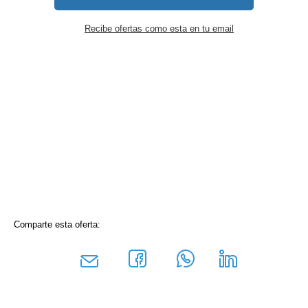
Recibe ofertas como esta en tu email
Comparte esta oferta: