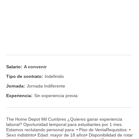
Salario:
A convenir
Tipo de contrato:
Indefinido
Jornada:
Jornada Indiferente
Experiencia:
Sin experiencia previa
The Home Depot Mil Cumbres ¿Quieres ganar experiencia
laboral? Oportunidad temporal para estudiantes por 1 mes.
Estamos reclutando personal para: • Piso de VentaRequisitos: •
Sexo indistinto• Edad: mayor de 18 años• Disponibilidad de rotar