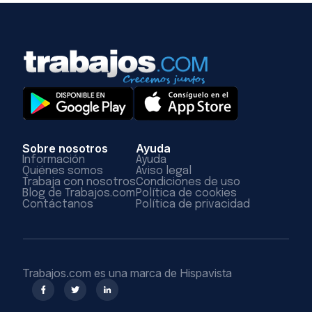
Sobre nosotros
Ayuda
Información
Ayuda
Quiénes somos
Aviso legal
Trabaja con nosotros
Condiciones de uso
Blog de Trabajos.com
Política de cookies
Contáctanos
Política de privacidad
Trabajos.com es una marca de Hispavista