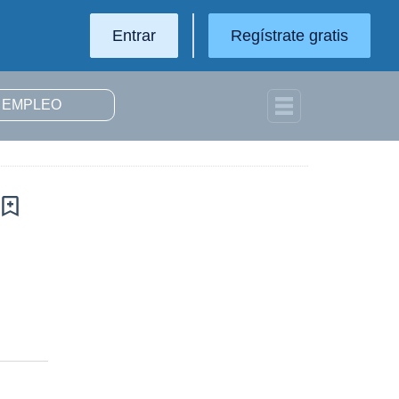
Entrar
Regístrate gratis