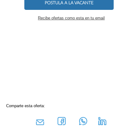
POSTULA A LA VACANTE
Recibe ofertas como esta en tu email
Comparte esta oferta: