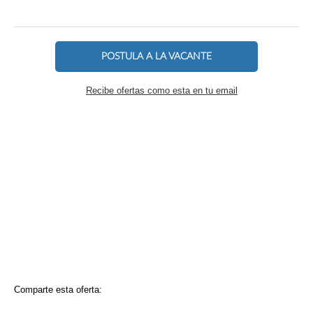
POSTULA A LA VACANTE
Recibe ofertas como esta en tu email
Comparte esta oferta: