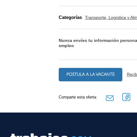
Categorías
Transporte, Logística y A
Nunca envíes tu información persona
empleo
POSTULA A LA VACANTE
Recib
Comparte esta oferta: