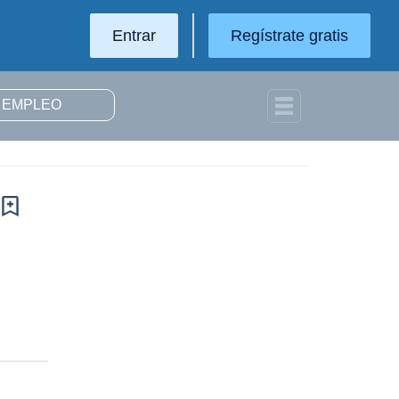
Entrar
Regístrate gratis