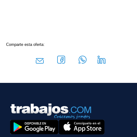
Comparte esta oferta: