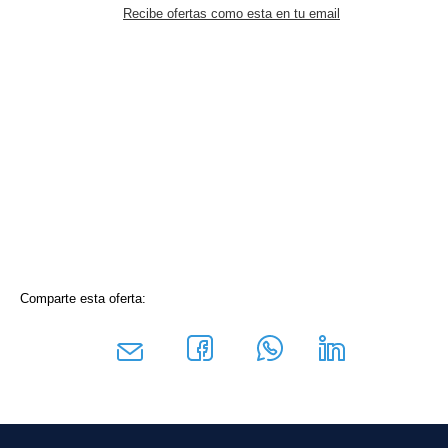
Recibe ofertas como esta en tu email
Comparte esta oferta: