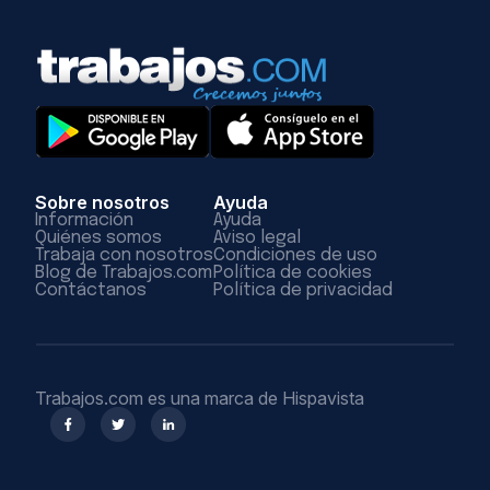
Sobre nosotros
Ayuda
Información
Ayuda
Quiénes somos
Aviso legal
Trabaja con nosotros
Condiciones de uso
Blog de Trabajos.com
Política de cookies
Contáctanos
Política de privacidad
Trabajos.com es una marca de Hispavista