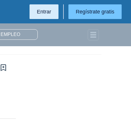
Entrar
Regístrate gratis