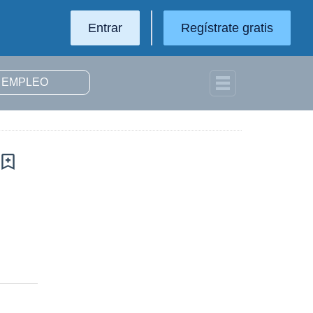
Entrar
Regístrate gratis