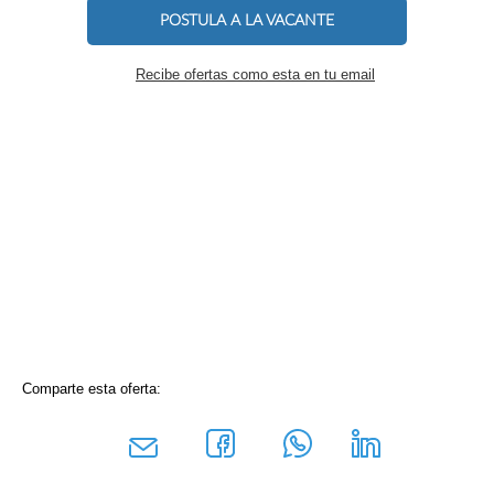
POSTULA A LA VACANTE
Recibe ofertas como esta en tu email
Comparte esta oferta: