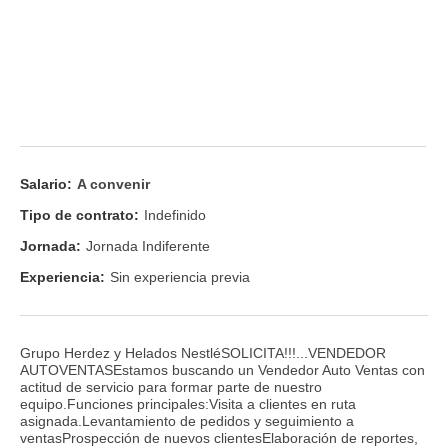
Salario:
A convenir
Tipo de contrato:
Indefinido
Jornada:
Jornada Indiferente
Experiencia:
Sin experiencia previa
Grupo Herdez y Helados NestléSOLICITA!!!...VENDEDOR
AUTOVENTASEstamos buscando un Vendedor Auto Ventas con
actitud de servicio para formar parte de nuestro
equipo.Funciones principales:Visita a clientes en ruta
asignada.Levantamiento de pedidos y seguimiento a
ventasProspección de nuevos clientesElaboración de reportes,