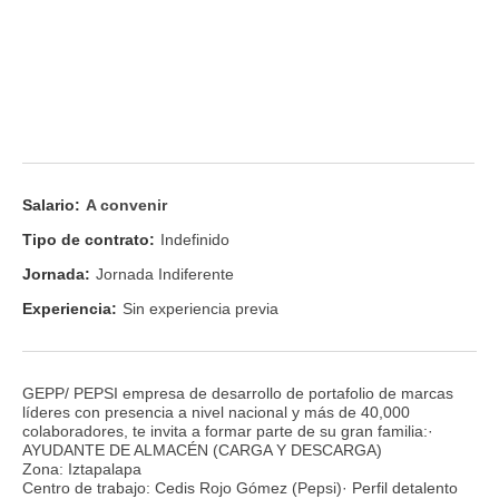
Salario:
A convenir
Tipo de contrato:
Indefinido
Jornada:
Jornada Indiferente
Experiencia:
Sin experiencia previa
GEPP/ PEPSI empresa de desarrollo de portafolio de marcas
líderes con presencia a nivel nacional y más de 40,000
colaboradores, te invita a formar parte de su gran familia:·
AYUDANTE DE ALMACÉN (CARGA Y DESCARGA)
Zona: Iztapalapa
Centro de trabajo: Cedis Rojo Gómez (Pepsi)· Perfil detalento