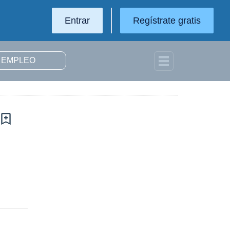
Entrar
Regístrate gratis