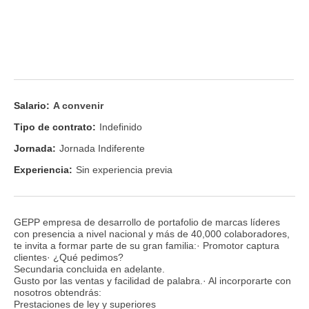
Salario:
A convenir
Tipo de contrato:
Indefinido
Jornada:
Jornada Indiferente
Experiencia:
Sin experiencia previa
GEPP empresa de desarrollo de portafolio de marcas líderes
con presencia a nivel nacional y más de 40,000 colaboradores,
te invita a formar parte de su gran familia:· Promotor captura
clientes· ¿Qué pedimos?
Secundaria concluida en adelante.
Gusto por las ventas y facilidad de palabra.· Al incorporarte con
nosotros obtendrás:
Prestaciones de ley y superiores