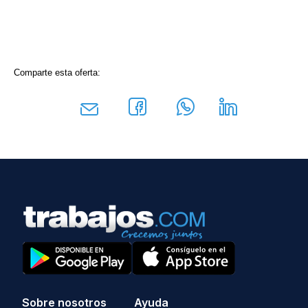
Comparte esta oferta:
Sobre nosotros
Ayuda