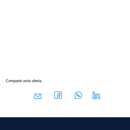
Comparte esta oferta: