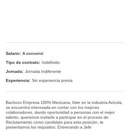
Salario:
A convenir
Tipo de contrato:
Indefinido
Jornada:
Jornada Indiferente
Experiencia:
Sin experiencia previa
Bachoco Empresa 100% Mexicana, líder en la industria Avícola,
se encuentra interesada en contar con los mejores
colaboradores, dando oportunidad a personas con el mejor
talento, queremos invitarle a participar en el proceso de
Reclutamiento como candidato para esta posición, te
presentamos los requisitos: Entrenando a Jefe