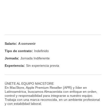
Salario:
A convenir
Tipo de contrato:
Indefinido
Jornada:
Jornada Indiferente
Experiencia:
Sin experiencia previa
ÚNETE AL EQUIPO MACSTORE
En MacStore, Apple Premium Reseller (APR) y líder en
Latinoamérica, buscamos Almacenista con enfoque en orden,
control y responsabilidad para integrarse a nuestro equipo.
Trabaja con una marca reconocida, en un ambiente profesional
y con estabilidad laboral.