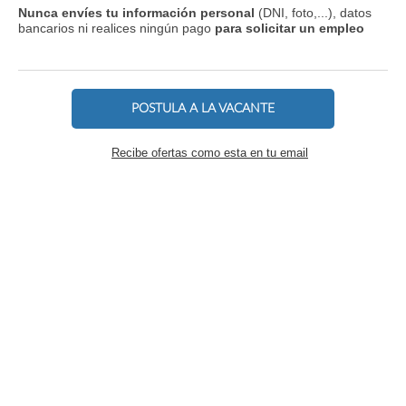
Nunca envíes tu información personal
(DNI, foto,...), datos
bancarios ni realices ningún pago
para solicitar un empleo
POSTULA A LA VACANTE
Recibe ofertas como esta en tu email