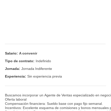
Salario:
A convenir
Tipo de contrato:
Indefinido
Jornada:
Jornada Indiferente
Experiencia:
Sin experiencia previa
Buscamos incorporar un Agente de Ventas especializado en negociació
Oferta laboral
Compensación financiera: Sueldo base con pago fijo semanal.
Incentivos: Excelente esquema de comisiones y bonos mensuales 