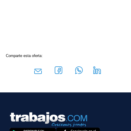
Comparte esta oferta: