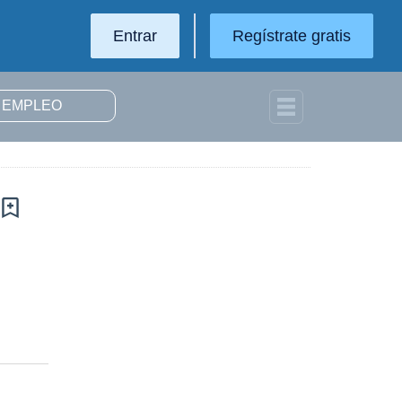
Entrar
Regístrate gratis