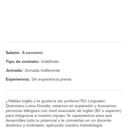
Salario:
A convenir
Tipo de contrato:
Indefinido
Jornada:
Jornada Indiferente
Experiencia:
Sin experiencia previa
¿Hablas inglés y te gustaría ser profesor?En Linguatec
Queretaro Loma Dorada, estamos en expansión y buscamos
personas bilingües con nivel avanzado de inglés (B2 o superior)
para integrarse a nuestro equipo.Te capacitamos para que
desarrolles todo tu potencial y te conviertas en un docente
dinámico y motivador, aplicando nuestra metodología