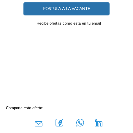
POSTULA A LA VACANTE
Recibe ofertas como esta en tu email
Comparte esta oferta: