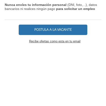
Nunca envíes tu información personal
(DNI, foto,...), datos
bancarios ni realices ningún pago
para solicitar un empleo
POSTULA A LA VACANTE
Recibe ofertas como esta en tu email