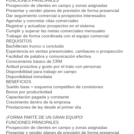
FUNCIONES PRINCIPALES
Prospección de clientes en campo y zonas asignadas
Presentar y vender planes de previsión de forma presencial
Dar seguimiento comercial a prospectos interesados
Agendar y concretar citas comerciales
Registrar y actualizar prospectos en el sistema
Cumplir y superar las metas comerciales mensuales
Trabajar de forma coordinada con el equipo comercial
REQUISITOS
Bachillerato trunco o concluido
Experiencia en ventas presenciales, cambaceo o prospección
Facilidad de palabra y comunicación efectiva
Conocimiento básico de CRM
Actitud proactiva y gusto por el trato con personas
Disponibilidad para trabajo en campo
Disponibilidad inmediata
BENEFICIOS
Sueldo base + esquema competitivo de comisiones
Bonos por productividad
Capacitación pagada y constante
Crecimiento dentro de la empresa
Prestaciones de ley desde el primer día
¡FORMA PARTE DE UN GRAN EQUIPO!
FUNCIONES PRINCIPALES
Prospección de clientes en campo y zonas asignadas
Presentar y vender planes de previsión de forma presencial