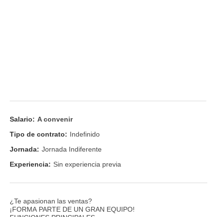
Salario:
A convenir
Tipo de contrato:
Indefinido
Jornada:
Jornada Indiferente
Experiencia:
Sin experiencia previa
¿Te apasionan las ventas?
¡FORMA PARTE DE UN GRAN EQUIPO!