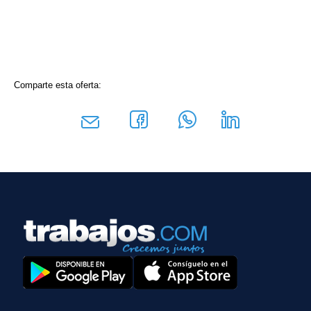
Comparte esta oferta: