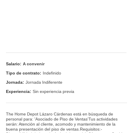
Salario:
A convenir
Tipo de contrato:
Indefinido
Jornada:
Jornada Indiferente
Experiencia:
Sin experiencia previa
The Home Depot Lázaro Cárdenas está en búsqueda de
personal para: 'Asociado de Piso de Ventas'Tus actividades
serán: Atención al cliente, acomodo y mantenimiento de la
buena presentación del piso de ventas.Requisitos:-