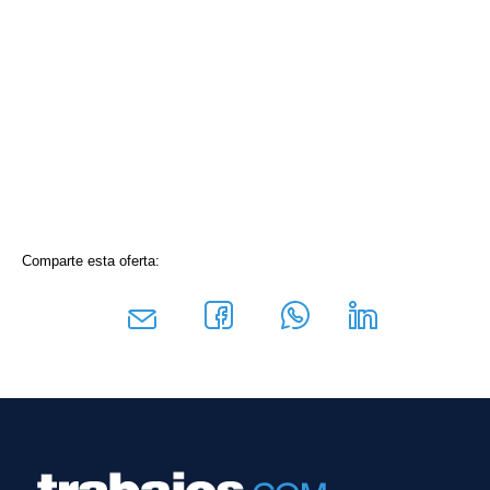
Comparte esta oferta: