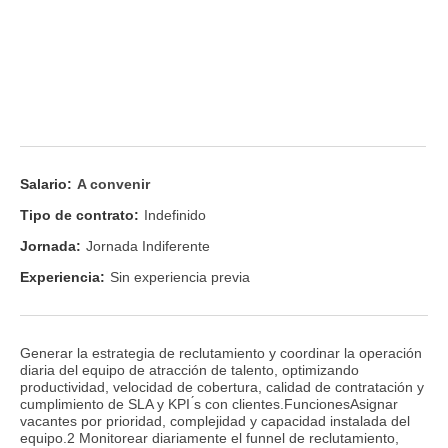
Salario:
A convenir
Tipo de contrato:
Indefinido
Jornada:
Jornada Indiferente
Experiencia:
Sin experiencia previa
Generar la estrategia de reclutamiento y coordinar la operación
diaria del equipo de atracción de talento, optimizando
productividad, velocidad de cobertura, calidad de contratación y
cumplimiento de SLA y KPI ́s con clientes.FuncionesAsignar
vacantes por prioridad, complejidad y capacidad instalada del
equipo.2 Monitorear diariamente el funnel de reclutamiento,