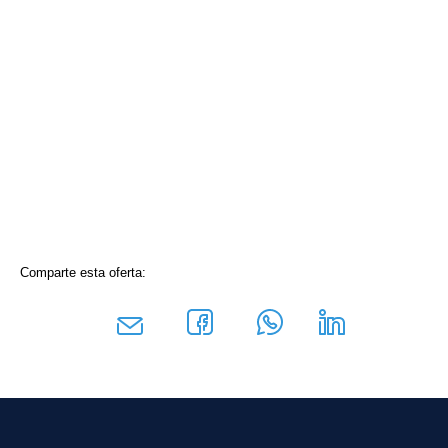
Comparte esta oferta: