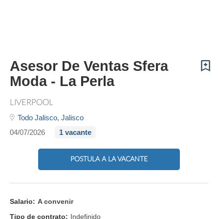
Asesor De Ventas Sfera
Moda - La Perla
LIVERPOOL
Todo Jalisco,
Jalisco
04/07/2026
1 vacante
POSTULA A LA VACANTE
Salario:
A convenir
Tipo de contrato:
Indefinido