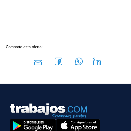
Comparte esta oferta: