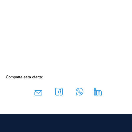
Comparte esta oferta: