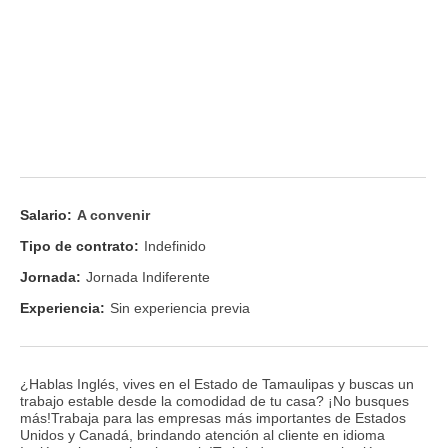
Salario:
A convenir
Tipo de contrato:
Indefinido
Jornada:
Jornada Indiferente
Experiencia:
Sin experiencia previa
¿Hablas Inglés, vives en el Estado de Tamaulipas y buscas un
trabajo estable desde la comodidad de tu casa? ¡No busques
más!Trabaja para las empresas más importantes de Estados
Unidos y Canadá, brindando atención al cliente en idioma