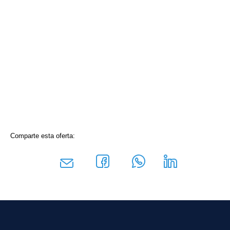
Comparte esta oferta: