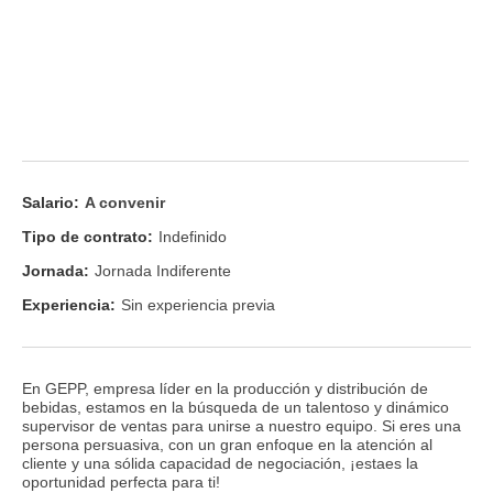
Salario:
A convenir
Tipo de contrato:
Indefinido
Jornada:
Jornada Indiferente
Experiencia:
Sin experiencia previa
En GEPP, empresa líder en la producción y distribución de
bebidas, estamos en la búsqueda de un talentoso y dinámico
supervisor de ventas para unirse a nuestro equipo. Si eres una
persona persuasiva, con un gran enfoque en la atención al
cliente y una sólida capacidad de negociación, ¡estaes la
oportunidad perfecta para ti!