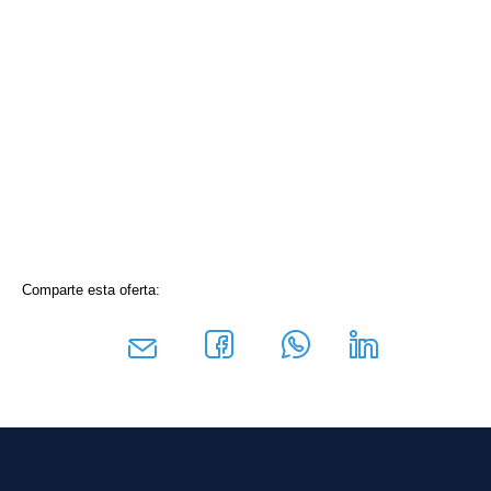
Comparte esta oferta: