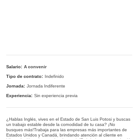
Salario:
A convenir
Tipo de contrato:
Indefinido
Jornada:
Jornada Indiferente
Experiencia:
Sin experiencia previa
¿Hablas Inglés, vives en el Estado de San Luis Potosi y buscas
un trabajo estable desde la comodidad de tu casa? ¡No
busques más!Trabaja para las empresas más importantes de
Estados Unidos y Canadá, brindando atención al cliente en