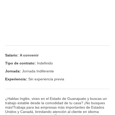
Salario:
A convenir
Tipo de contrato:
Indefinido
Jornada:
Jornada Indiferente
Experiencia:
Sin experiencia previa
¿Hablas Inglés, vives en el Estado de Guanajuato y buscas un
trabajo estable desde la comodidad de tu casa? ¡No busques
más!Trabaja para las empresas más importantes de Estados
Unidos y Canadá, brindando atención al cliente en idioma