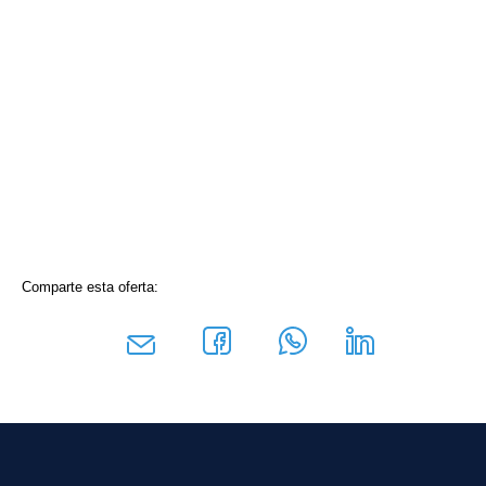
Comparte esta oferta: