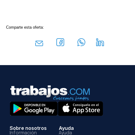
Comparte esta oferta:
Sobre nosotros
Ayuda
Información
Ayuda