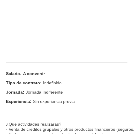
Salario:
A convenir
Tipo de contrato:
Indefinido
Jornada:
Jornada Indiferente
Experiencia:
Sin experiencia previa
¿Qué actividades realizarás?
· Venta de créditos grupales y otros productos financieros (seguros