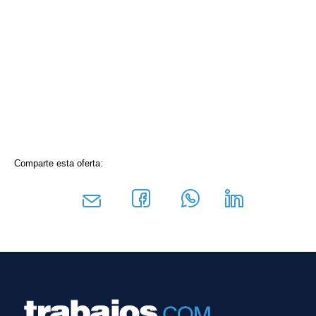
Comparte esta oferta: