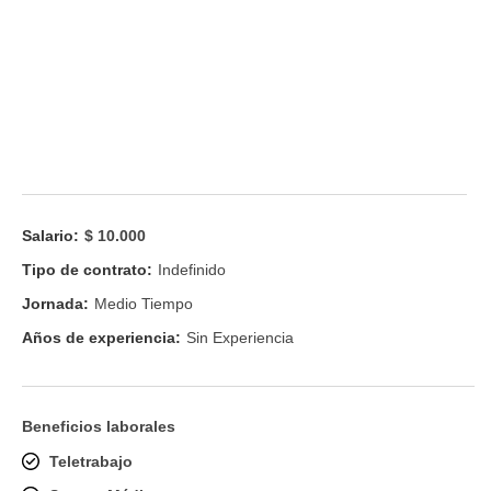
Salario:
$ 10.000
Tipo de contrato:
Indefinido
Jornada:
Medio Tiempo
Años de experiencia:
Sin Experiencia
Beneficios laborales
Teletrabajo