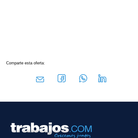
Comparte esta oferta: