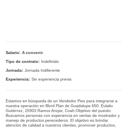
Salario:
A convenir
Tipo de contrato:
Indefinido
Jornada:
Jornada Indiferente
Experiencia:
Sin experiencia previa
Estamos en búsqueda de un Vendedor Piso para integrarse a
nuestra operación en Blvrd Plan de Guadalupe 650, Eulalio
Gutiérrez, 25903 Ramos Arizpe, Coah.Objetivo del puesto:
Buscamos personas con experiencia en ventas de mostrador y
manejo de productos perecederos. El objetivo es brindar
atención de calidad a nuestros clientes, promover productos,