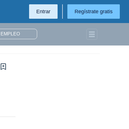
Entrar
Regístrate gratis