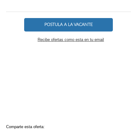
POSTULA A LA VACANTE
Recibe ofertas como esta en tu email
Comparte esta oferta: