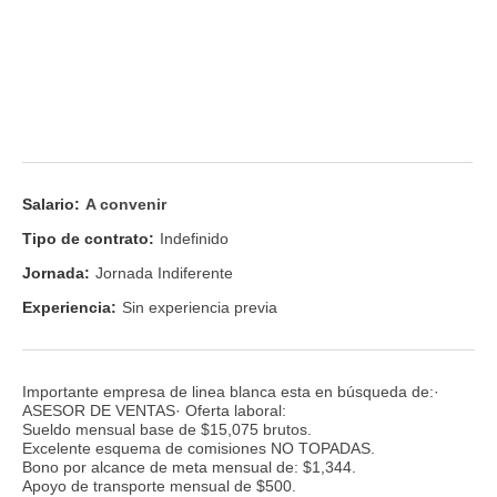
Salario:
A convenir
Tipo de contrato:
Indefinido
Jornada:
Jornada Indiferente
Experiencia:
Sin experiencia previa
Importante empresa de linea blanca esta en búsqueda de:·
ASESOR DE VENTAS· Oferta laboral:
Sueldo mensual base de $15,075 brutos.
Excelente esquema de comisiones NO TOPADAS.
Bono por alcance de meta mensual de: $1,344.
Apoyo de transporte mensual de $500.