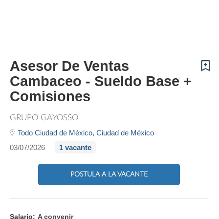
Asesor De Ventas
Cambaceo - Sueldo Base +
Comisiones
GRUPO GAYOSSO
Todo Ciudad de México,
Ciudad de México
03/07/2026
1 vacante
POSTULA A LA VACANTE
Salario:
A convenir