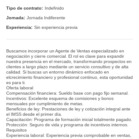
Tipo de contrato:
Indefinido
Jornada:
Jornada Indiferente
Experiencia:
Sin experiencia previa
Buscamos incorporar un Agente de Ventas especializado en
negociación y cierre comercial. El rol es clave para expandir
nuestra presencia en el mercado, transformando prospectos en
clientes a largo plazo mediante un servicio consultivo y de alta
calidad. Si buscas un entorno dinámico enfocado en
elcrecimiento financiero y profesional continuo, esta oportunidad
es para ti.
Oferta laboral
Compensación financiera: Sueldo base con pago fijo semanal.
Incentivos: Excelente esquema de comisiones y bonos
mensuales por cumplimiento de metas.
Beneficios de ley: Prestaciones de ley y cotización integral ante
el IMSS desde el primer día.
Capacitación: Programa de formación inicial totalmente pagado.
Protección: Seguro de vida y programa de incentivos internos.
Requisitos
Experiencia laboral: Experiencia previa comprobable en ventas,