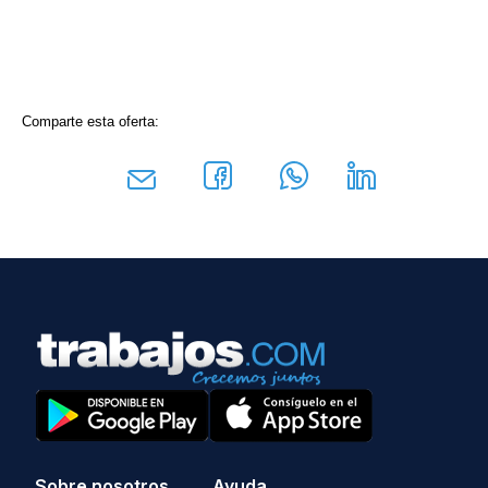
Comparte esta oferta:
Sobre nosotros
Ayuda