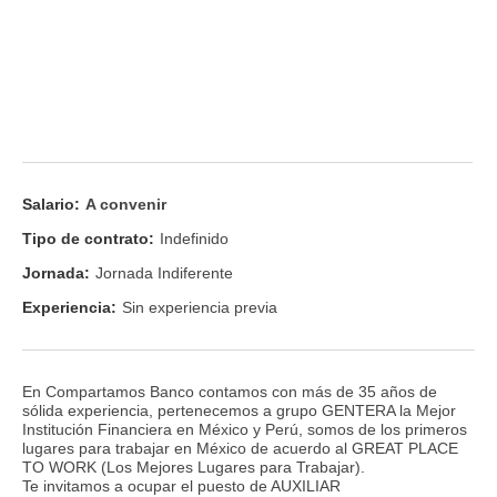
Salario:
A convenir
Tipo de contrato:
Indefinido
Jornada:
Jornada Indiferente
Experiencia:
Sin experiencia previa
En Compartamos Banco contamos con más de 35 años de
sólida experiencia, pertenecemos a grupo GENTERA la Mejor
Institución Financiera en México y Perú, somos de los primeros
lugares para trabajar en México de acuerdo al GREAT PLACE
TO WORK (Los Mejores Lugares para Trabajar).
Te invitamos a ocupar el puesto de AUXILIAR