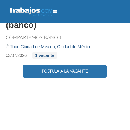
Auxiliar Administrativo -
(banco)
COMPARTAMOS BANCO
Todo Ciudad de México,
Ciudad de México
03/07/2026
1 vacante
POSTULA A LA VACANTE