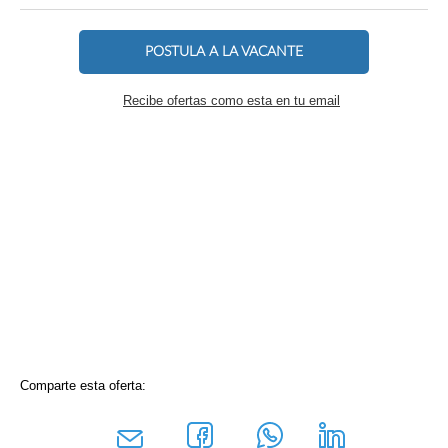
POSTULA A LA VACANTE
Recibe ofertas como esta en tu email
Comparte esta oferta: