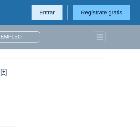
Entrar
Regístrate gratis