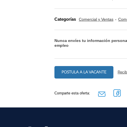
Categorías
Comercial y Ventas
Come
Nunca envíes tu información persona
empleo
POSTULA A LA VACANTE
Recib
Comparte esta oferta: