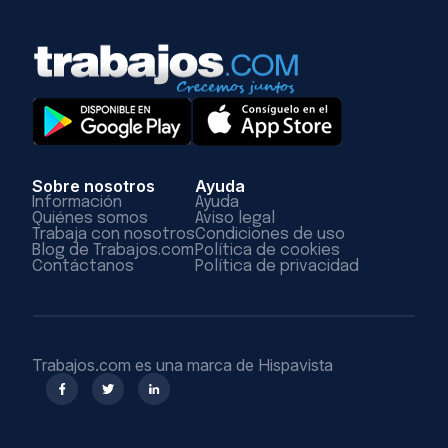
Sobre nosotros
Ayuda
Información
Ayuda
Quiénes somos
Aviso legal
Trabaja con nosotros
Condiciones de uso
Blog de Trabajos.com
Política de cookies
Contáctanos
Política de privacidad
Trabajos.com es una marca de Hispavista