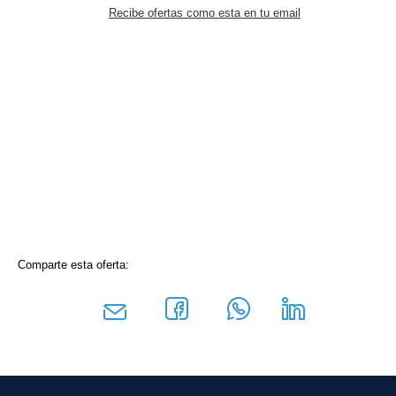
Recibe ofertas como esta en tu email
Comparte esta oferta: