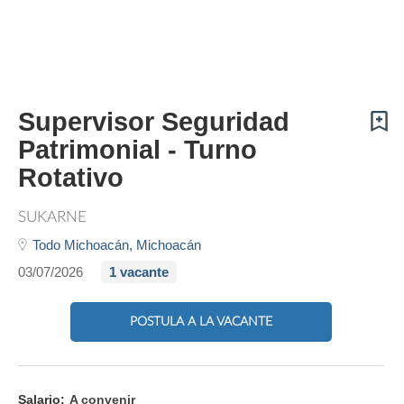
Supervisor Seguridad
Patrimonial - Turno
Rotativo
SUKARNE
Todo Michoacán,
Michoacán
03/07/2026
1 vacante
POSTULA A LA VACANTE
Salario:
A convenir