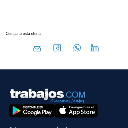
Comparte esta oferta: