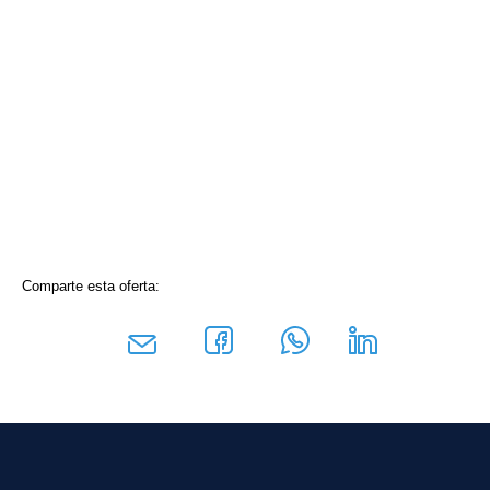
Comparte esta oferta: