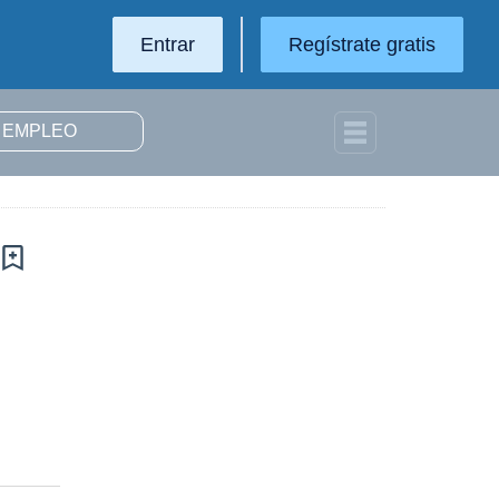
Entrar
Regístrate gratis