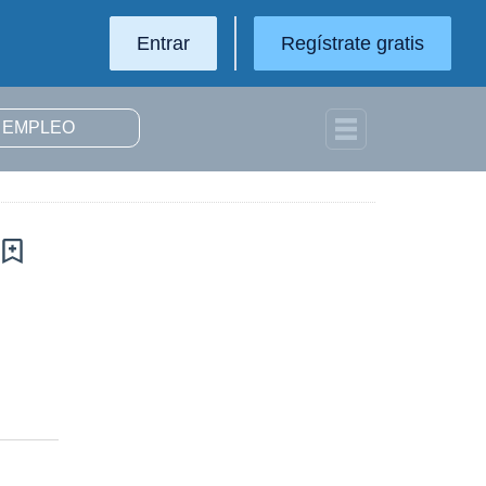
Entrar
Regístrate gratis