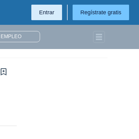
Entrar
Regístrate gratis