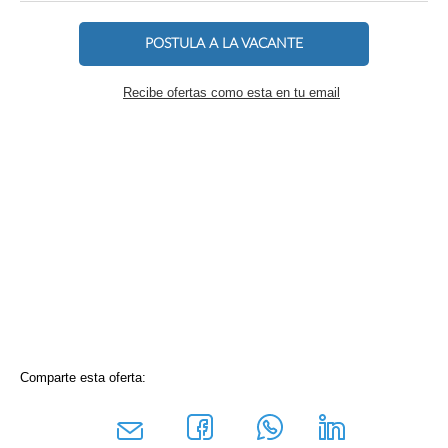
POSTULA A LA VACANTE
Recibe ofertas como esta en tu email
Comparte esta oferta: