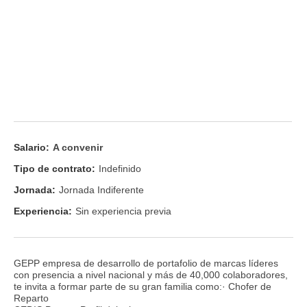
Salario:
A convenir
Tipo de contrato:
Indefinido
Jornada:
Jornada Indiferente
Experiencia:
Sin experiencia previa
GEPP empresa de desarrollo de portafolio de marcas líderes
con presencia a nivel nacional y más de 40,000 colaboradores,
te invita a formar parte de su gran familia como:· Chofer de
Reparto