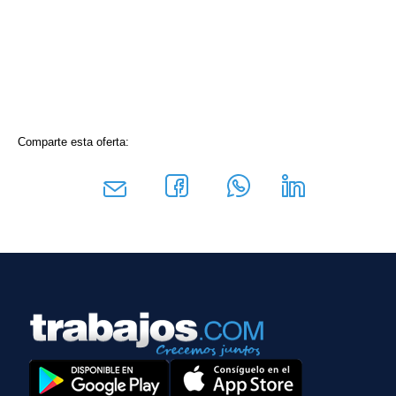
Comparte esta oferta: