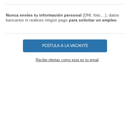
Nunca envíes tu información personal
(DNI, foto,...), datos
bancarios ni realices ningún pago
para solicitar un empleo
POSTULA A LA VACANTE
Recibe ofertas como esta en tu email