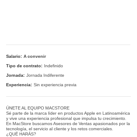
Salario:
A convenir
Tipo de contrato:
Indefinido
Jornada:
Jornada Indiferente
Experiencia:
Sin experiencia previa
ÚNETE AL EQUIPO MACSTORE
Sé parte de la marca líder en productos Apple en Latinoamérica
y vive una experiencia profesional que impulsa tu crecimiento.
En MacStore buscamos Asesores de Ventas apasionados por la
tecnología, el servicio al cliente y los retos comerciales.
¿QUÉ HARÁS?