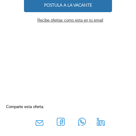
POSTULA A LA VACANTE
Recibe ofertas como esta en tu email
Comparte esta oferta: