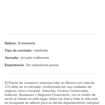
Salario:
A convenir
Tipo de contrato:
Indefinido
Jornada:
Jornada Indiferente
Experiencia:
Sin experiencia previa
El Puerto de Liverpool, empresa líder en México con más de
170 años en el mercado, conformada por sus unidades de
negocio como Liverpool, Suburbia, Centros Comerciales
Galerías, Boutiques y Negocios Financieros, con la misión de
servir al cliente en todo lugar, todos los días y toda la vida,está
en búsqueda de talento para su tienda departamental Liverpool.