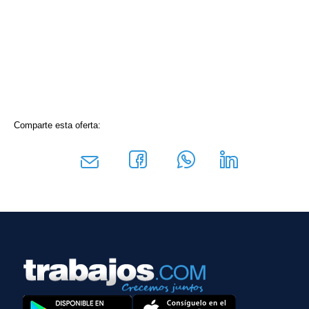
Comparte esta oferta: