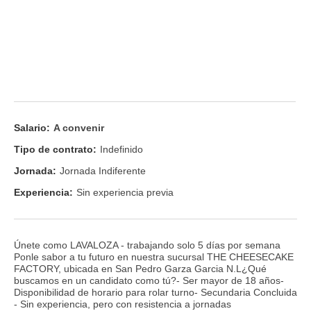
Salario:
A convenir
Tipo de contrato:
Indefinido
Jornada:
Jornada Indiferente
Experiencia:
Sin experiencia previa
Únete como LAVALOZA - trabajando solo 5 días por semana
Ponle sabor a tu futuro en nuestra sucursal THE CHEESECAKE
FACTORY, ubicada en San Pedro Garza Garcia N.L¿Qué
buscamos en un candidato como tú?- Ser mayor de 18 años-
Disponibilidad de horario para rolar turno- Secundaria Concluida
- Sin experiencia, pero con resistencia a jornadas