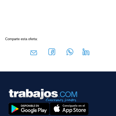
Comparte esta oferta: