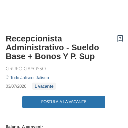
Recepcionista
Administrativo - Sueldo
Base + Bonos Y P. Sup
GRUPO GAYOSSO
Todo Jalisco,
Jalisco
03/07/2026
1 vacante
POSTULA A LA VACANTE
Salario:
A convenir