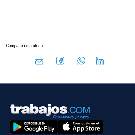
Comparte esta oferta: